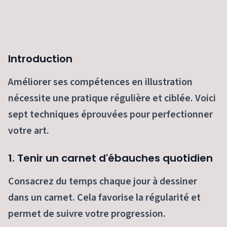
Introduction
Améliorer ses compétences en illustration
nécessite une pratique régulière et ciblée. Voici
sept techniques éprouvées pour perfectionner
votre art.
1. Tenir un carnet d'ébauches quotidien
Consacrez du temps chaque jour à dessiner
dans un carnet. Cela favorise la régularité et
permet de suivre votre progression.