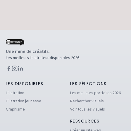
Une mine de créatifs.
Les meilleurs Illustrateur disponibles 2026
LES DISPONIBLES
LES SÉLECTIONS
Illustration
Les meilleurs portfolios 2026
Illustration jeunesse
Rechercher visuels
Graphisme
Voir tous les visuels
RESSOURCES
Créer un site web