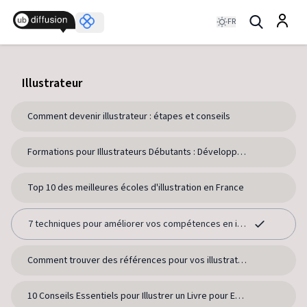
FR
Illustrateur
Comment devenir illustrateur : étapes et conseils
Formations pour Illustrateurs Débutants : Développez vos Compétences Artistiques
Top 10 des meilleures écoles d'illustration en France
7 techniques pour améliorer vos compétences en illustration
Comment trouver des références pour vos illustrations
10 Conseils Essentiels pour Illustrer un Livre pour Enfants