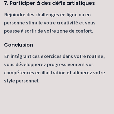
7. Participer à des défis artistiques
Rejoindre des challenges en ligne ou en
personne stimule votre créativité et vous
pousse à sortir de votre zone de confort.
Conclusion
En intégrant ces exercices dans votre routine,
vous développerez progressivement vos
compétences en illustration et affinerez votre
style personnel.