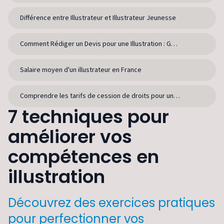
Différence entre Illustrateur et Illustrateur Jeunesse
Comment Rédiger un Devis pour une Illustration : Guide Pratique
Salaire moyen d'un illustrateur en France
Comprendre les tarifs de cession de droits pour une illustration
7 techniques pour
améliorer vos
compétences en
illustration
Découvrez des exercices pratiques
pour perfectionner vos