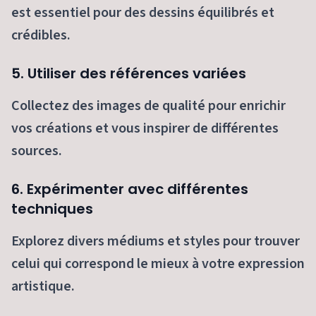
est essentiel pour des dessins équilibrés et
crédibles.
5. Utiliser des références variées
Collectez des images de qualité pour enrichir
vos créations et vous inspirer de différentes
sources.
6. Expérimenter avec différentes
techniques
Explorez divers médiums et styles pour trouver
celui qui correspond le mieux à votre expression
artistique.