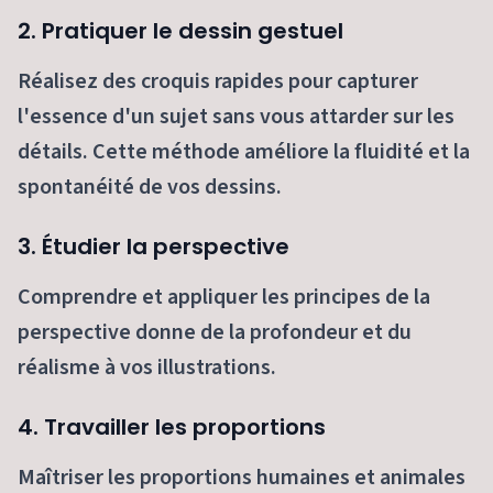
2. Pratiquer le dessin gestuel
Réalisez des croquis rapides pour capturer
l'essence d'un sujet sans vous attarder sur les
détails. Cette méthode améliore la fluidité et la
spontanéité de vos dessins.
3. Étudier la perspective
Comprendre et appliquer les principes de la
perspective donne de la profondeur et du
réalisme à vos illustrations.
4. Travailler les proportions
Maîtriser les proportions humaines et animales