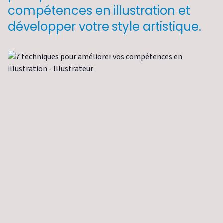
compétences en illustration et
développer votre style artistique.