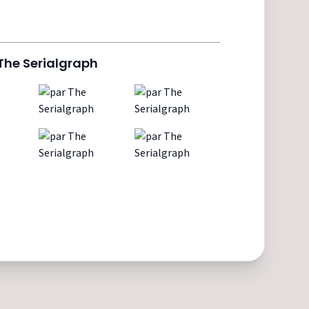
The Serialgraph