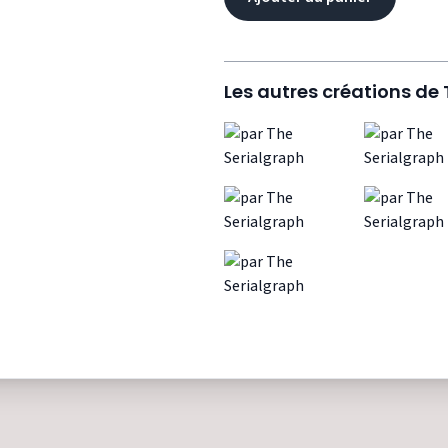
Les autres créations de