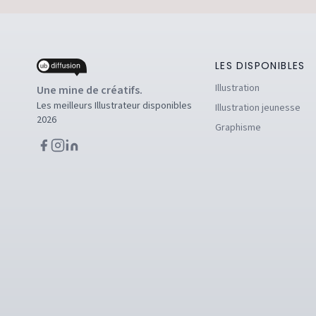
LES DISPONIBLES
Illustration
Une mine de créatifs.
Les meilleurs Illustrateur disponibles
Illustration jeunesse
2026
Graphisme