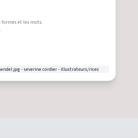
es formes et les mots.