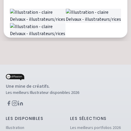
Une mine de créatifs.
Les meilleurs Illustrateur disponibles 2026
LES DISPONIBLES
LES SÉLECTIONS
Illustration
Les meilleurs portfolios 2026